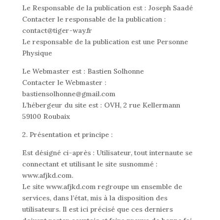
Le Responsable de la publication est : Joseph Saadé
Contacter le responsable de la publication :
contact@tiger-way.fr
Le responsable de la publication est une Personne
Physique
Le Webmaster est : Bastien Solhonne
Contacter le Webmaster :
bastiensolhonne@gmail.com
L’hébergeur du site est : OVH, 2 rue Kellermann
59100 Roubaix
2. Présentation et principe :
Est désigné ci-après : Utilisateur, tout internaute se
connectant et utilisant le site susnommé :
www.afjkd.com.
Le site www.afjkd.com regroupe un ensemble de
services, dans l’état, mis à la disposition des
utilisateurs. Il est ici précisé que ces derniers