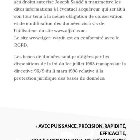
ses droits autorise Joseph Saadé à transmettre les
dites informations à l’éventuel acquéreur qui serait à
son tour tenu à la même obligation de conservation
et de modification des données vis à vis de
l’utilisateur du site www.afjkd.com.
Le site www.tiger-way.fr est en conformité avec le
RGPD.
Les bases de données sont protégées par les
dispositions de la loi du 1er juillet 1998 transposant la
directive 96/9 du 11 mars 1996 relative à la
protection juridique des bases de données.
« AVEC PUISSANCE, PRÉCISION, RAPIDITÉ,
EFFICACITÉ,