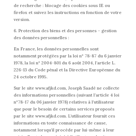
de recherche : blocage des cookies sous IE ou
firefox et suivez les instructions en fonction de votre
version.
6. Protection des biens et des personnes – gestion
des données personnelles :
En France, les données personnelles sont
notamment protégées par la loi n° 78-87 du 6 janvier
1978, la loi n° 2004-801 du 6 août 2004, l’article L.
226-13 du Code pénal et la Directive Européenne du
24 octobre 1995.
Sur le site www.afjkd.com, Joseph Saadé ne collecte
des informations personnelles (suivant l’article 4 loi
n°78-17 du 06 janvier 1978) relatives à l’utilisateur
que pour le besoin de certains services proposés
par le site www.afjkd.com. L’utilisateur fournit ces
informations en toute connaissance de cause,
notamment lorsqu’il procède par lui-même à leur