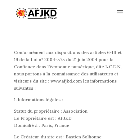
Conformément aux dispositions des articles 6-III et
19 de la Loi n° 2004-575 du 21 juin 2004 pour la
Confiance dans l’économie numérique, dite L.C.E.N.,
nous portons à la connaissance des utilisateurs et
visiteurs du site : www.afjkd.com les informations
suivantes :
1. Informations légales :
Statut du propriétaire : Association
Le Propriétaire est : AFJKD
Domicilié à : Paris, France
Le Créateur du site est : Bastien Solhonne