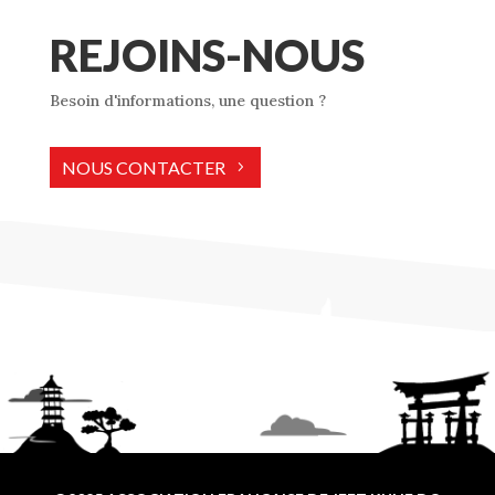
REJOINS-NOUS
Besoin d'informations, une question ?
NOUS CONTACTER