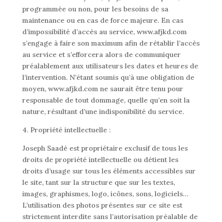
programmée ou non, pour les besoins de sa
maintenance ou en cas de force majeure. En cas
d’impossibilité d’accès au service, www.afjkd.com
s’engage à faire son maximum afin de rétablir l’accès
au service et s’efforcera alors de communiquer
préalablement aux utilisateurs les dates et heures de
l’intervention. N’étant soumis qu’à une obligation de
moyen, www.afjkd.com ne saurait être tenu pour
responsable de tout dommage, quelle qu’en soit la
nature, résultant d’une indisponibilité du service.
4. Propriété intellectuelle :
Joseph Saadé est propriétaire exclusif de tous les
droits de propriété intellectuelle ou détient les
droits d’usage sur tous les éléments accessibles sur
le site, tant sur la structure que sur les textes,
images, graphismes, logo, icônes, sons, logiciels…
L’utilisation des photos présentes sur ce site est
strictement interdite sans l’autorisation préalable de