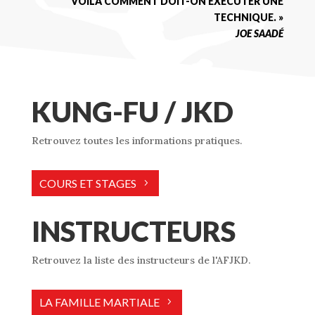
VOILÀ COMMENT DOIT-ON EXÉCUTER UNE
TECHNIQUE. »
JOE SAADÉ
KUNG-FU / JKD
Retrouvez toutes les informations pratiques.
COURS ET STAGES
INSTRUCTEURS
Retrouvez la liste des instructeurs de l'AFJKD.
LA FAMILLE MARTIALE