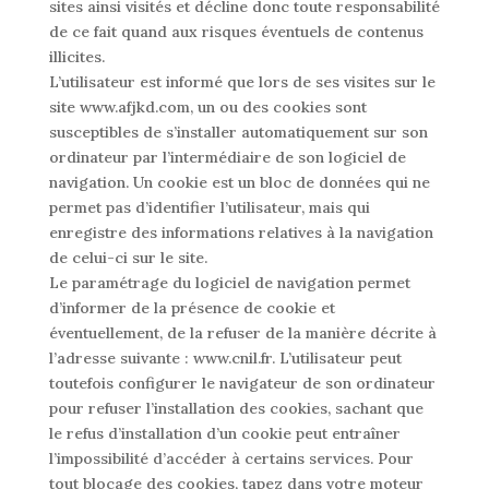
sites ainsi visités et décline donc toute responsabilité
de ce fait quand aux risques éventuels de contenus
illicites.
L’utilisateur est informé que lors de ses visites sur le
site www.afjkd.com, un ou des cookies sont
susceptibles de s’installer automatiquement sur son
ordinateur par l’intermédiaire de son logiciel de
navigation. Un cookie est un bloc de données qui ne
permet pas d’identifier l’utilisateur, mais qui
enregistre des informations relatives à la navigation
de celui-ci sur le site.
Le paramétrage du logiciel de navigation permet
d’informer de la présence de cookie et
éventuellement, de la refuser de la manière décrite à
l’adresse suivante : www.cnil.fr. L’utilisateur peut
toutefois configurer le navigateur de son ordinateur
pour refuser l’installation des cookies, sachant que
le refus d’installation d’un cookie peut entraîner
l’impossibilité d’accéder à certains services. Pour
tout blocage des cookies, tapez dans votre moteur